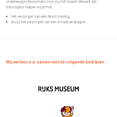
onderwijsprofessionals voor jou het meest relevant zijn.
Vervolgens helpen wij je met:
het verzorgen van een direct mailing;
en/of het verzorgen van een e-mailcampagne.
Wij werken o.a. samen met de volgende bedrijven