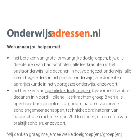
We kunnen jou helpen met:
het bereiken van
grote, omvangrijke doelgroepen
, bijv. alle
directeuren van basisscholen, alle leerkrachten in het
basisonderwijs, alle decanen in het voortgezet onderwijs, alle
intern begeleiders in het primair onderwijs, alle docenten
aardrijkskunde in het voortgezet onderwijs, enzovoort;
het bereiken van
specifieke doelgroepen
, bijvoorbeeld vmbo-
decanen in Noord-Holland, leerkrachten groep 8 van alle
openbare basisscholen, zorgcoördinatoren van brede
scholengemeenschappen, techniekcoördinatoren van
basisscholen met meer dan 200 leerlingen, directeuren van
praktijkscholen, enzovoort.
Wij denken graag me je mee welke doelgroep(en)/groep(en)