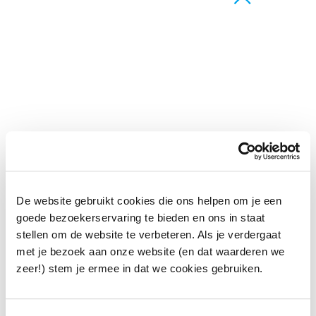
De website gebruikt cookies die ons helpen om je een
goede bezoekerservaring te bieden en ons in staat
stellen om de website te verbeteren. Als je verdergaat
met je bezoek aan onze website (en dat waarderen we
zeer!) stem je ermee in dat we cookies gebruiken.