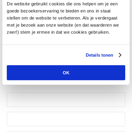
Een digitale e-mailing
De website gebruikt cookies die ons helpen om je een
Schoolbus
goede bezoekerservaring te bieden en ons in staat
Cultuurpost
stellen om de website te verbeteren. Als je verdergaat
met je bezoek aan onze website (en dat waarderen we
zeer!) stem je ermee in dat we cookies gebruiken.
Details tonen
Voornaam
OK
Achternaam