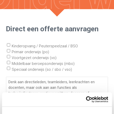
Direct een offerte aanvragen
Kinderopvang / Peuterspeelzaal / BSO
Primair onderwijs (po)
Voortgezet onderwijs (vo)
Middelbaar beroepsonderwijs (mbo)
Speciaal onderwijs (so / sbo / vso)
Fysieke (post) mailing